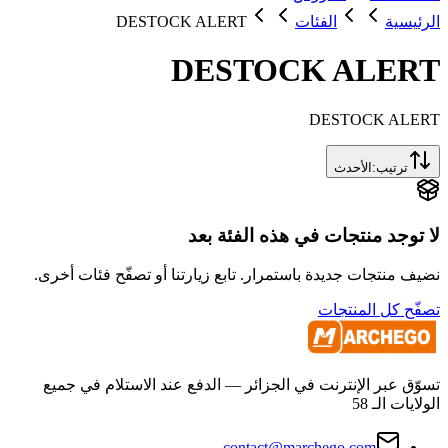
الرئيسية
الفئات
DESTOCK ALERT
DESTOCK ALERT
DESTOCK ALERT
ترتيب:
الأحدث
لا توجد منتجات في هذه الفئة بعد
نضيف منتجات جديدة باستمرار. تابع زيارتنا أو تصفّح فئات أخرى.
تصفّح كل المنتجات
تسوّق عبر الإنترنت في الجزائر — الدفع عند الاستلام في جميع
الولايات الـ 58
contact@marchego.com