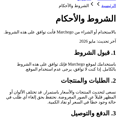
الرئيسية
الشروط والأحكام
الشروط والأحكام
بالاستخدام أو الشراء من Marchego فأنت توافق على هذه الشروط.
آخر تحديث:
مايو 2026
1. قبول الشروط
باستخدامك لموقع
Marchego
فإنك توافق على هذه الشروط
بالكامل. إذا كنت لا توافق، يرجى عدم استخدام الموقع.
2. الطلبات والمنتجات
نسعى لتحديث المنتجات والأسعار باستمرار. قد تختلف الألوان أو
المظهر قليلاً عن الصور المعروضة. نحتفظ بحق إلغاء أي طلب في
حالة وجود خطأ في السعر أو نفاد الكمية.
3. الدفع والتوصيل